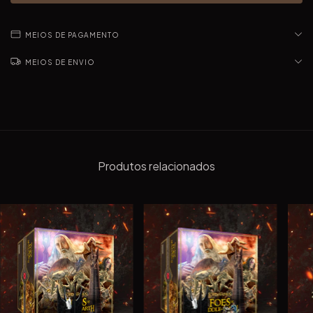
MEIOS DE PAGAMENTO
MEIOS DE ENVIO
Produtos relacionados